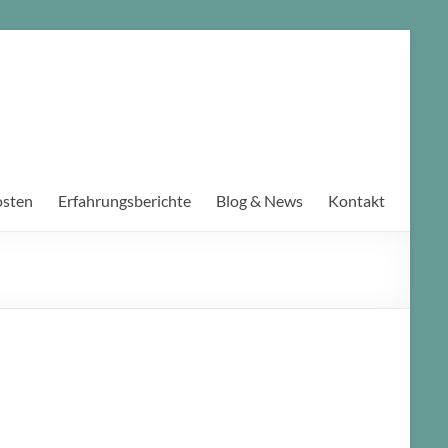
osten
Erfahrungsberichte
Blog & News
Kontakt