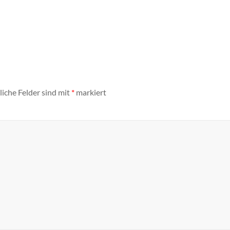
liche Felder sind mit
*
markiert