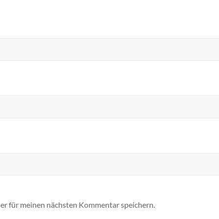
er für meinen nächsten Kommentar speichern.