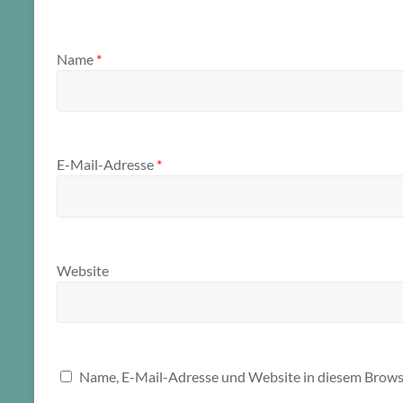
Name
*
E-Mail-Adresse
*
Website
Name, E-Mail-Adresse und Website in diesem Brows