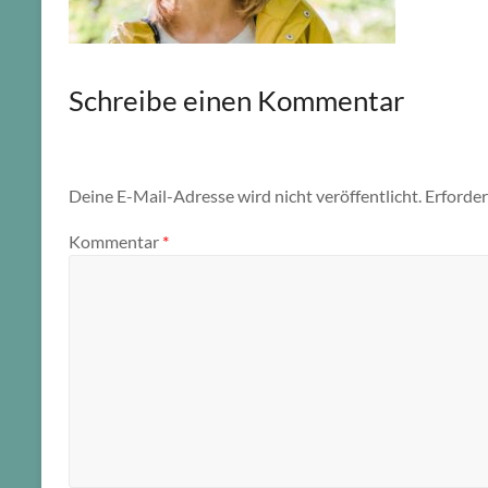
Schreibe einen Kommentar
Deine E-Mail-Adresse wird nicht veröffentlicht.
Erforder
Kommentar
*