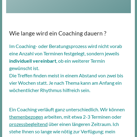
Wie lange wird ein Coaching dauern ?
Im Coaching- oder Beratungsprozess wird nicht vorab
eine Anzahl von Terminen festgelegt,
sondern jeweils
individuell vereinbart
, ob ein weiterer Termin
gewünscht ist.
Die Treffen finden meist in einem Abstand von zwei bis
vier Wochen statt. Je nach Thema kann am Anfang ein
wöchentlicher Rhythmus hilfreich sein.
Ein Coaching verläuft ganz unterschiedlich. Wir können
themenbezogen
arbeiten, mit etwa 2-3 Terminen
oder
prozessbegleitend
über einen längeren Zeitraum. Ich
stehe Ihnen so lange wie nötig zur Verfügung; mein