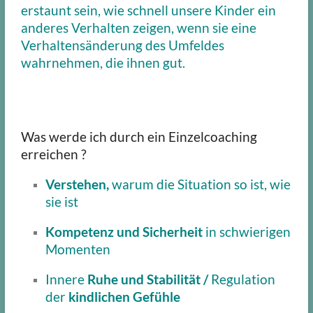
erstaunt sein, wie schnell unsere Kinder ein
anderes Verhalten zeigen, wenn sie eine
Verhaltensänderung des Umfeldes
wahrnehmen, die ihnen gut.
Was werde ich durch ein Einzelcoaching
erreichen ?
Verstehen,
warum die Situation so ist, wie
sie ist
Kompetenz und Sicherheit
in schwierigen
Momenten
Innere
Ruhe und
Stabilität /
Regulation
der
kindlichen Gefühle