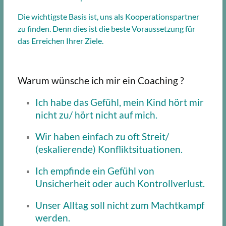
Die wichtigste Basis ist, uns als Kooperationspartner
zu finden. Denn dies ist die beste Voraussetzung für
das Erreichen Ihrer Ziele.
Warum wünsche ich mir ein Coaching ?
Ich habe das Gefühl, mein Kind hört mir
nicht zu/ hört nicht auf mich.
Wir haben einfach zu oft Streit/
(eskalierende) Konfliktsituationen.
Ich empfinde ein Gefühl von
Unsicherheit oder auch Kontrollverlust.
Unser Alltag soll nicht zum Machtkampf
werden.