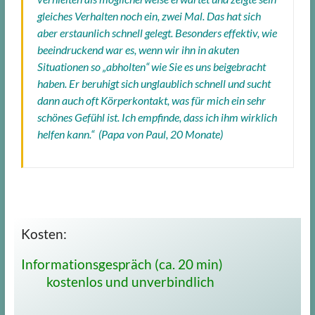
gleiches Verhalten noch ein, zwei Mal. Das hat sich
aber erstaunlich schnell gelegt. Besonders effektiv, wie
beeindruckend war es, wenn wir ihn in akuten
Situationen so „abholten“ wie Sie es uns beigebracht
haben. Er beruhigt sich unglaublich schnell und sucht
dann auch oft Körperkontakt, was für mich ein sehr
schönes Gefühl ist. Ich empfinde, dass ich ihm wirklich
helfen kann.“ (Papa von Paul, 20 Monate)
Kosten:
Informationsgespräch (ca. 20 min)
kostenlos und unverbindlich