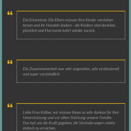
Die Erkenntnis: Die Eltern müssen Ihre Kinder verstehen
lernen und ihr Handeln ändern - die Kindern sind dankbar,
glücklich und Harmonie kehrt wieder zurück.
Die Zusammenarbeit war sehr angenehm, sehr professionell
und super verständlich.
Liebe Frau Kälber, wir müssen Ihnen so sehr danken für Ihre
Unterstützung und vor allem Stärkung unserer Familie.
Das hat uns die Kraft gegeben, die Veränderungen relativ
einfach zu erreichen.