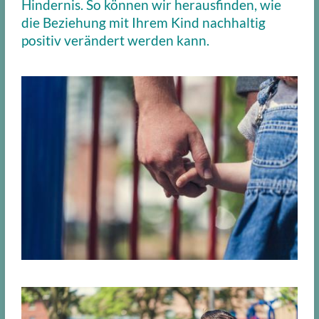
Hindernis. So können wir herausfinden, wie
die Beziehung mit Ihrem Kind nachhaltig
positiv verändert werden kann.