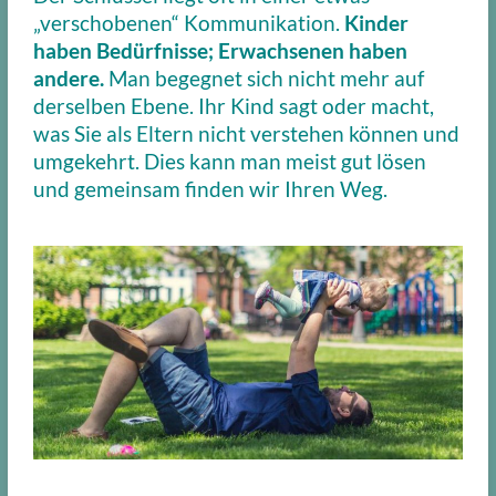
„verschobenen“ Kommunikation.
Kinder
haben Bedürfnisse; Erwachsenen haben
andere.
Man begegnet sich nicht mehr auf
derselben Ebene. Ihr Kind sagt oder macht,
was Sie als Eltern nicht verstehen können und
umgekehrt. Dies kann man meist gut lösen
und gemeinsam finden wir Ihren Weg.