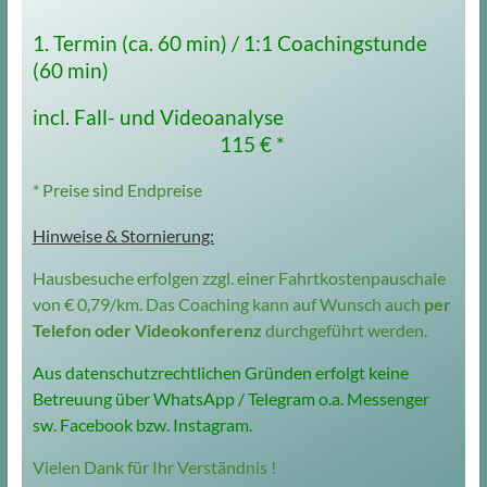
1. Termin (ca. 60 min) /
1:1
Coachingstunde
(60 min)
incl. Fall- und Videoanalyse
115 € *
* Preise sind Endpreise
Hinweise & Stornierung:
Hausbesuche erfolgen zzgl. einer Fahrtkostenpauschale
von € 0,79/km. Das Coaching kann auf Wunsch auch
per
Telefon oder Videokonferenz
durchgeführt werden.
Aus datenschutzrechtlichen Gründen erfolgt keine
Betreuung über WhatsApp / Telegram o.a. Messenger
sw. Facebook bzw. Instagram.
Vielen Dank für Ihr Verständnis !