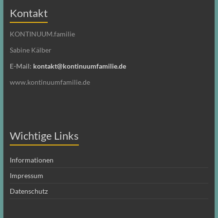
Kontakt
KONTINUUM.familie
Sabine Kälber
E-Mail:
kontakt@kontinuumfamilie.de
www.kontinuumfamilie.de
Wichtige Links
Informationen
Impressum
Datenschutz