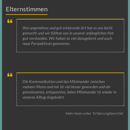
Elternstimmen
Ihre angenehme und gut erklärende Art hat es uns leicht
gemacht und wir fühlten uns in unserer anfänglichen Not
gut verstanden. Wir haben so viel dazugelernt und auch
neue Perspektiven gewonnen.
Die Kommunikation und das Miteinander zwischen
meinem Mann und mir ist viel besser geworden und ein
gemeinsames, entspanntes, liebes Miteinander ist wieder in
unseren Alltag eingekehrt.
Mehr lesen unter `Erfahrungsberichte`