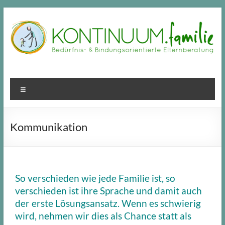
Kommunikation
So verschieden wie jede Familie ist, so
verschieden ist ihre Sprache und damit auch
der erste Lösungsansatz. Wenn es schwierig
wird, nehmen wir dies als Chance statt als