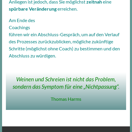
Anliegen ist jedoch, dass
Sie möglichst
zeitnah
eine
spürbare Veränderung
erreichen.
Am Ende des
Coachings
führen wir ein Abschluss-Gespräch, um auf den Verlauf
des Prozesses zurückzublicken, mögliche zukünftige
Schritte (möglichst ohne Coach) zu bestimmen und den
Abschluss zu würdigen.
Weinen und Schreien ist nicht das Problem,
sondern das Symptom für eine „Nichtpassung“.
Thomas Harms