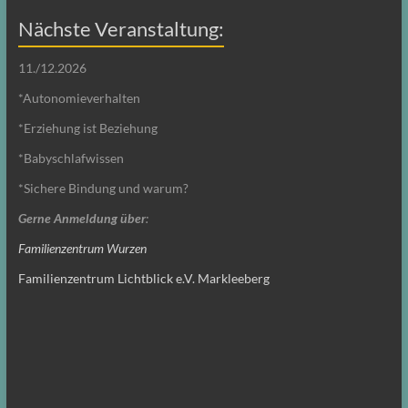
Nächste Veranstaltung:
11./12.2026
*Autonomieverhalten
*Erziehung ist Beziehung
*Babyschlafwissen
*Sichere Bindung und warum?
Gerne Anmeldung über
:
Familienzentrum Wurzen
Familienzentrum Lichtblick e.V. Markleeberg