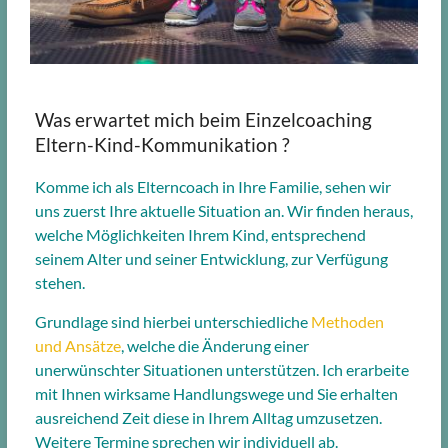
Was erwartet mich beim Einzelcoaching
Eltern-Kind-Kommunikation ?
Komme ich als Elterncoach in Ihre Familie, sehen wir
uns zuerst Ihre aktuelle Situation an. Wir finden heraus,
welche Möglichkeiten Ihrem Kind, entsprechend
seinem Alter und seiner Entwicklung, zur Verfügung
stehen.
Grundlage sind hierbei unterschiedliche
Methoden
und Ansätze
, welche die Änderung einer
unerwünschter Situationen unterstützen. Ich erarbeite
mit Ihnen wirksame Handlungswege und Sie erhalten
ausreichend Zeit diese in Ihrem Alltag umzusetzen.
Weitere Termine sprechen wir individuell ab.