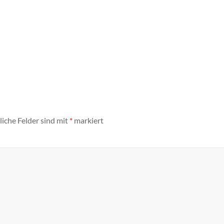
liche Felder sind mit
*
markiert