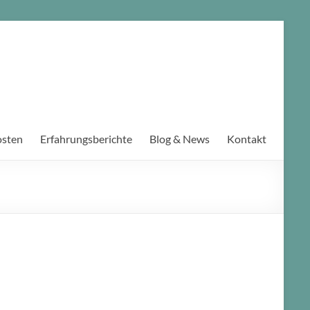
osten
Erfahrungsberichte
Blog & News
Kontakt