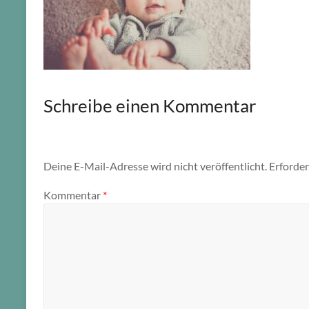
Schreibe einen Kommentar
Deine E-Mail-Adresse wird nicht veröffentlicht.
Erforder
Kommentar
*