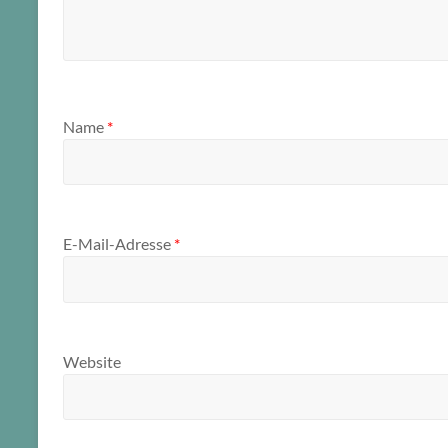
Name
*
E-Mail-Adresse
*
Website