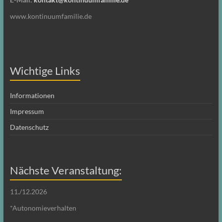
www.kontinuumfamilie.de
Wichtige Links
Informationen
Impressum
Datenschutz
Nächste Veranstaltung:
11./12.2026
*Autonomieverhalten