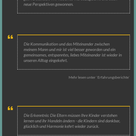
neue Perspektiven gewonnen.
Die Kommunikation und das Miteinander zwischen
meinem Mann und mir ist viel besser geworden und ein
gemeinsames, entspanntes, liebes Miteinander ist wieder in
unseren Alltag eingekehrt.
Mehr lesen unter `Erfahrungsberichte`
Die Erkenntnis: Die Eltern müssen Ihre Kinder verstehen
lernen und ihr Handeln ändern - die Kindern sind dankbar,
glücklich und Harmonie kehrt wieder zurück.