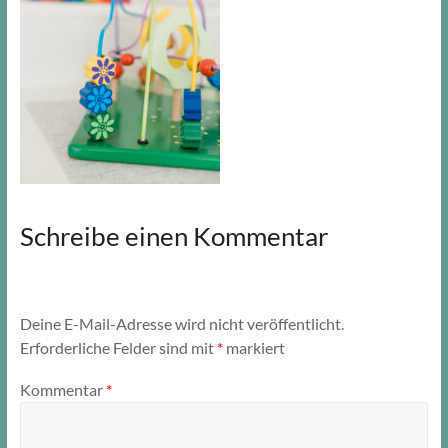
Schreibe einen Kommentar
Deine E-Mail-Adresse wird nicht veröffentlicht.
Erforderliche Felder sind mit
*
markiert
Kommentar
*