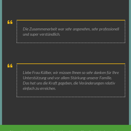
Die Zusammenarbeit war sehr angenehm, sehr professionell
und super verständlich.
Liebe Frau Kälber, wir müssen Ihnen so sehr danken für Ihre
Unterstützung und vor allem Stärkung unserer Familie.
Das hat uns die Kraft gegeben, die Veränderungen relativ
einfach zu erreichen.