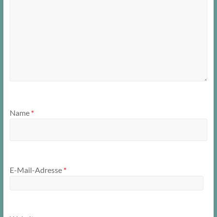
Name
*
E-Mail-Adresse
*