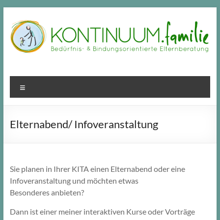
Zum
Inhalt
springen
Menü
Elternabend/ Infoveranstaltung
Sie planen in Ihrer KITA einen Elternabend oder eine
Infoveranstaltung und möchten etwas
Besonderes anbieten?
Dann ist einer meiner interaktiven Kurse oder Vorträge