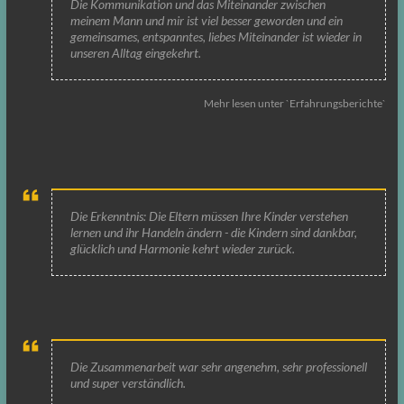
Die Kommunikation und das Miteinander zwischen
meinem Mann und mir ist viel besser geworden und ein
gemeinsames, entspanntes, liebes Miteinander ist wieder in
unseren Alltag eingekehrt.
Mehr lesen unter `Erfahrungsberichte`
Die Erkenntnis: Die Eltern müssen Ihre Kinder verstehen
lernen und ihr Handeln ändern - die Kindern sind dankbar,
glücklich und Harmonie kehrt wieder zurück.
Die Zusammenarbeit war sehr angenehm, sehr professionell
und super verständlich.