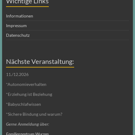
Wichtige Links
Informationen
Impressum
Datenschutz
Nächste Veranstaltung:
11./12.2026
*Autonomieverhalten
*Erziehung ist Beziehung
*Babyschlafwissen
*Sichere Bindung und warum?
Gerne Anmeldung über
:
Familienzentrum Wurzen