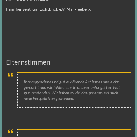
Familienzentrum Lichtblick e.V. Markleeberg
Elternstimmen
Ihre angenehme und gut erklärende Art hat es uns leicht
gemacht und wir fühlten uns in unserer anfänglichen Not
gut verstanden. Wir haben so viel dazugelernt und auch
neue Perspektiven gewonnen.